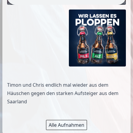
Timon und Chris endlich mal wieder aus dem
Häuschen gegen den starken Aufsteiger aus dem
Saarland
Alle Aufnahmen