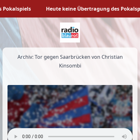
Pokalspiels
Heute keine Übertragung des Pokalspie
Archiv: Tor gegen Saarbrücken von Christian
Kinsombi