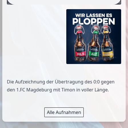
Die Aufzeichnung der Übertragung des 0:0 gegen
den 1.FC Magdeburg mit Timon in voller Länge.
Alle Aufnahmen