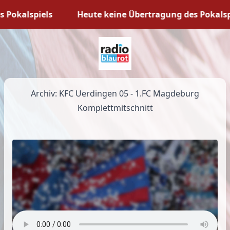
Pokalspiels
Heute keine Übertragung des Pokalspi
Archiv: KFC Uerdingen 05 - 1.FC Magdeburg
Komplettmitschnitt