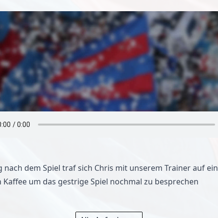
g nach dem Spiel traf sich Chris mit unserem Trainer auf ei
en Kaffee um das gestrige Spiel nochmal zu besprechen