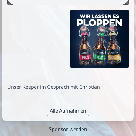
Unser Keeper im Gespräch mit Christian
Alle Aufnahmen
Sponsor werden