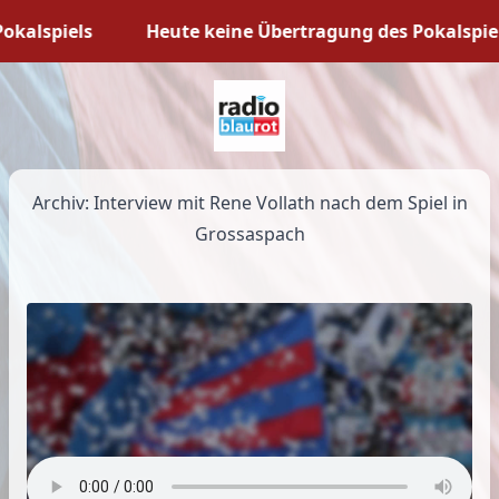
kalspiels
Heute keine Übertragung des Pokalspiels
Archiv: Interview mit Rene Vollath nach dem Spiel in
Grossaspach